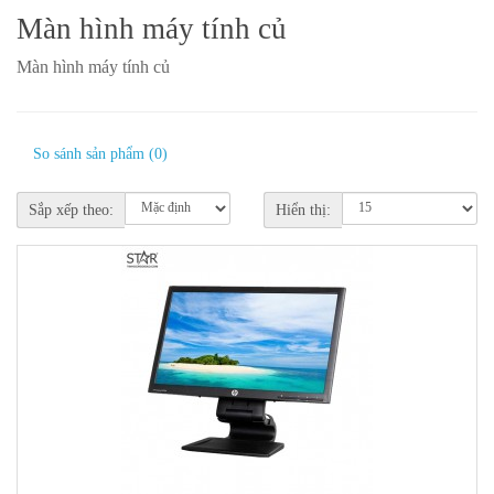
Màn hình máy tính củ
Màn hình máy tính củ
So sánh sản phẩm (0)
Sắp xếp theo:
Hiển thị: