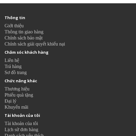
Thông tin
Giới thiệu
Thông tin giao hàng
Chính sách bảo mật
Chính sách giải quyết khiếu nại
Chăm sóc khách hàng
Liên hệ
Trả hàng
Sơ đồ trang
Chức năng khác
Thương hiệu
Phiếu quà tặng
Đại lý
Khuyến mãi
Tài khoản của tôi
Tài khoản của tôi
Lịch sử đơn hàng
Danh sách yêu thích