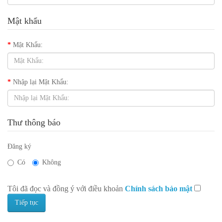
Mật khẩu
Mật Khẩu:
Nhập lại Mật Khẩu:
Thư thông báo
Đăng ký
Có
Không
Tôi đã đọc và đồng ý với điều khoản
Chính sách bảo mật