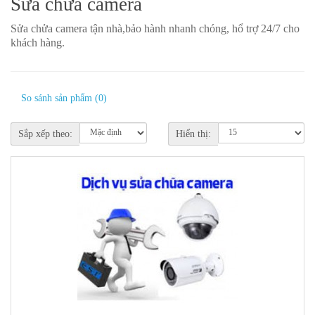
Sửa chửa camera
Sửa chửa camera tận nhà,bảo hành nhanh chóng, hổ trợ 24/7 cho
khách hàng.
So sánh sản phẩm (0)
Sắp xếp theo:
Hiển thị: