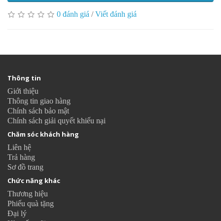
0 đánh giá
/
Viết đánh giá
Thông tin
Giới thiệu
Thông tin giao hàng
Chính sách bảo mật
Chính sách giải quyết khiếu nại
Chăm sóc khách hàng
Liên hệ
Trả hàng
Sơ đồ trang
Chức năng khác
Thương hiệu
Phiếu quà tặng
Đại lý