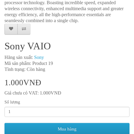
processor technology. Boasting incredible speed, expanded
wireless connectivity, enhanced multimedia support and greater
energy efficiency, all the high-performance essentials are
seamlessly combined into a single chip.
Sony VAIO
Hãng sản xuất:
Sony
Mã sản phẩm: Product 19
Tình trạng: Còn hàng
1.000VNĐ
Giá chưa có VAT: 1.000VNĐ
Số lượng
Mua hàng