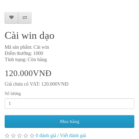
Cài win dạo
Mã sản phẩm: Cài win
Điểm thưởng: 1000
Tình trạng: Còn hàng
120.000VNĐ
Giá chưa có VAT: 120.000VNĐ
Số lượng
Mua hàng
0 đánh giá
/
Viết đánh giá