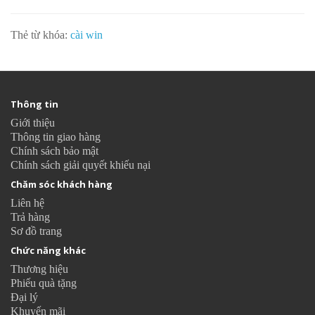
Thẻ từ khóa:
cài win
Thông tin
Giới thiệu
Thông tin giao hàng
Chính sách bảo mật
Chính sách giải quyết khiếu nại
Chăm sóc khách hàng
Liên hệ
Trả hàng
Sơ đồ trang
Chức năng khác
Thương hiệu
Phiếu quà tặng
Đại lý
Khuyến mãi