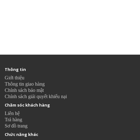
Thông tin
Giới thiệu
Thông tin giao hàng
Chính sách bảo mật
Chính sách giải quyết khiếu nại
Chăm sóc khách hàng
Liên hệ
Trả hàng
Sơ đồ trang
Chức năng khác