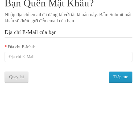
Bạn Quên Mật Khẩu?
Nhập địa chỉ email đã đăng kí với tài khoản này. Bấm Submit mật
khẩu sẽ được gửi đến email của bạn
Địa chỉ E-Mail của bạn
Địa chỉ E-Mail:
Quay lại